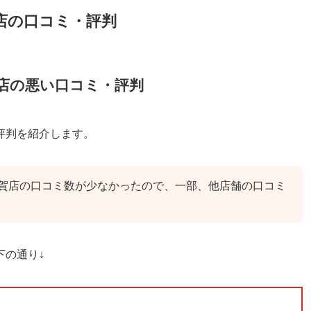
賀店の口コミ・評判
賀店の悪い口コミ・評判
評判を紹介します。
賀店の口コミ数が少なかったので、一部、他店舗の口コミ
下の通り↓