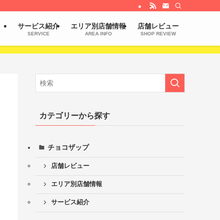
サービス紹介
エリア別店舗情報
店舗レビュー
SERVICE
AREA INFO
SHOP REVIEW
カテゴリーから探す
チョコザップ
店舗レビュー
エリア別店舗情報
サービス紹介