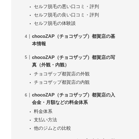
セルフ脱毛の悪い口コミ・評判
セルフ脱毛の良い口コミ・評判
セルフ脱毛の体験談
chocoZAP（チョコザップ）都賀店の基
本情報
chocoZAP（チョコザップ）都賀店の写
真（外観・内観）
チョコザップ都賀店の外観
チョコザップ都賀店の内観
chocoZAP（チョコザップ）都賀店の入
会金・月額などの料金体系
料金体系
支払い方法
他のジムとの比較