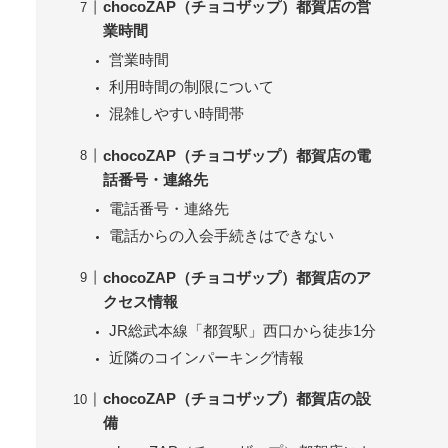
chocoZAP（チョコザップ）都賀店の営
業時間
営業時間
利用時間の制限について
混雑しやすい時間帯
chocoZAP（チョコザップ）都賀店の電
話番号・連絡先
電話番号・連絡先
電話からの入会手続きはできない
chocoZAP（チョコザップ）都賀店のア
クセス情報
JR総武本線「都賀駅」西口から徒歩1分
近隣のコインパーキング情報
chocoZAP（チョコザップ）都賀店の設
備