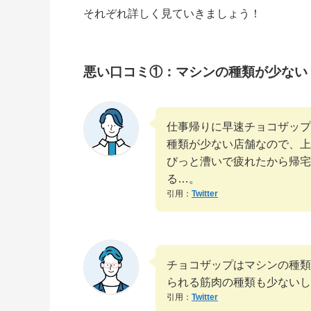
それぞれ詳しく見ていきましょう！
悪い口コミ①：マシンの種類が少ない
仕事帰りに早速チョコザップ
種類が少ない店舗なので、上
びっと漕いで疲れたから帰宅
る…。
引用：
Twitter
チョコザップはマシンの種類
られる筋肉の種類も少ないし
引用：
Twitter