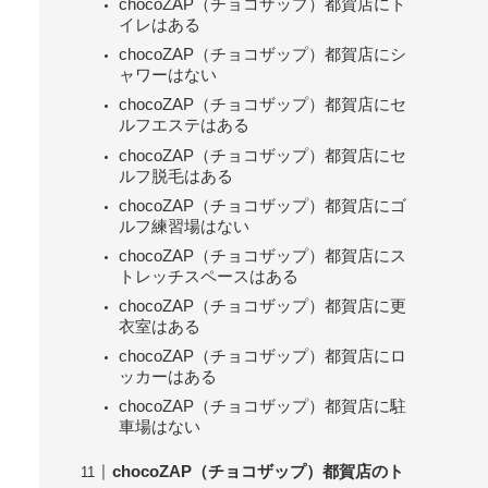
chocoZAP（チョコザップ）都賀店にト
イレはある
chocoZAP（チョコザップ）都賀店にシ
ャワーはない
chocoZAP（チョコザップ）都賀店にセ
ルフエステはある
chocoZAP（チョコザップ）都賀店にセ
ルフ脱毛はある
chocoZAP（チョコザップ）都賀店にゴ
ルフ練習場はない
chocoZAP（チョコザップ）都賀店にス
トレッチスペースはある
chocoZAP（チョコザップ）都賀店に更
衣室はある
chocoZAP（チョコザップ）都賀店にロ
ッカーはある
chocoZAP（チョコザップ）都賀店に駐
車場はない
chocoZAP（チョコザップ）都賀店のト