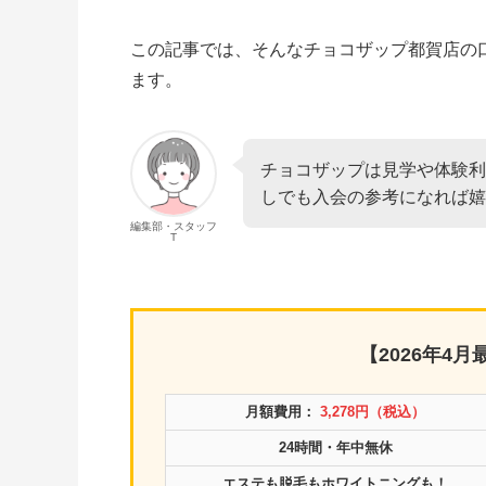
この記事では、そんなチョコザップ都賀店の
ます。
チョコザップは見学や体験利
しでも入会の参考になれば嬉
編集部・スタッフ
T
【2026年4
月額費用：
3,278円（税込）
24時間・年中無休
エステも脱毛もホワイトニングも！