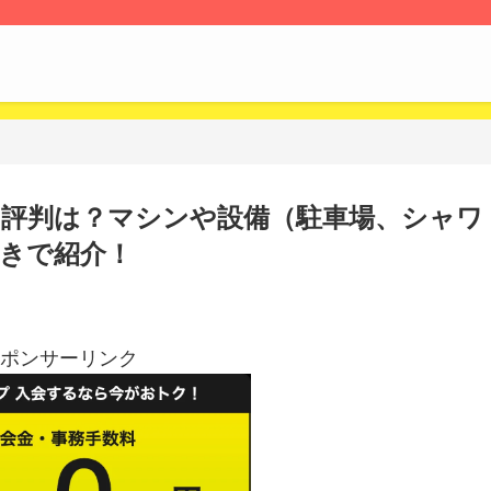
評判は？マシンや設備（駐車場、シャワ
きで紹介！
ポンサーリンク