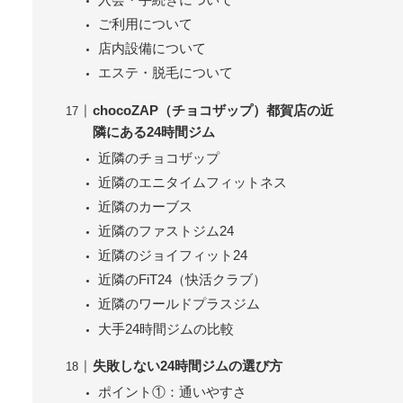
ご利用について
店内設備について
エステ・脱毛について
chocoZAP（チョコザップ）都賀店の近
隣にある24時間ジム
近隣のチョコザップ
近隣のエニタイムフィットネス
近隣のカーブス
近隣のファストジム24
近隣のジョイフィット24
近隣のFiT24（快活クラブ）
近隣のワールドプラスジム
大手24時間ジムの比較
失敗しない24時間ジムの選び方
ポイント①：通いやすさ