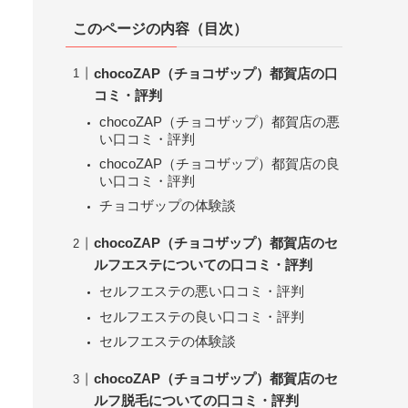
このページの内容（目次）
chocoZAP（チョコザップ）都賀店の口
コミ・評判
chocoZAP（チョコザップ）都賀店の悪
い口コミ・評判
chocoZAP（チョコザップ）都賀店の良
い口コミ・評判
チョコザップの体験談
chocoZAP（チョコザップ）都賀店のセ
ルフエステについての口コミ・評判
セルフエステの悪い口コミ・評判
セルフエステの良い口コミ・評判
セルフエステの体験談
chocoZAP（チョコザップ）都賀店のセ
ルフ脱毛についての口コミ・評判