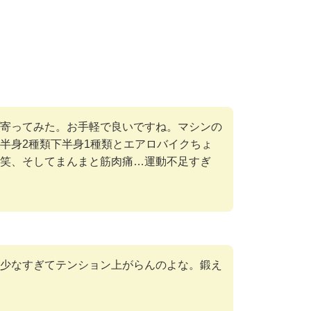
寄ってみた。お手軽で良いですね。マシンの
半身2種類下半身1種類とエアロバイクちょ
笑、そしてまんまと筋肉痛…運動不足すぎ
少なすぎてテンション上がらんのよな。鍛え