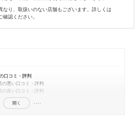
異なり、取扱いのない店舗もございます。詳しくは
ご確認ください。
店の口コミ・評判
賀店の悪い口コミ・評判
賀店の良い口コミ・評判
開く