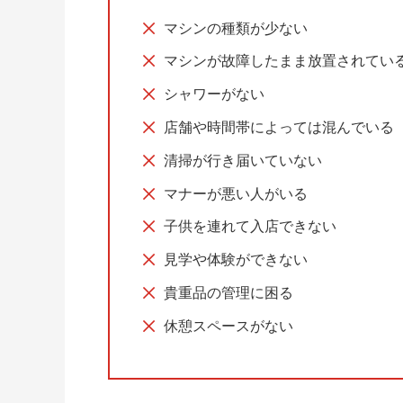
マシンの種類が少ない
マシンが故障したまま放置されてい
シャワーがない
店舗や時間帯によっては混んでいる
清掃が行き届いていない
マナーが悪い人がいる
子供を連れて入店できない
見学や体験ができない
貴重品の管理に困る
休憩スペースがない