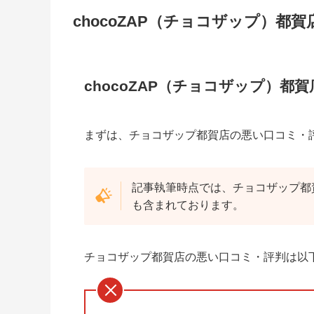
chocoZAP（チョコザップ）都
chocoZAP（チョコザップ）都
まずは、チョコザップ都賀店の悪い口コミ・
記事執筆時点では、チョコザップ都
も含まれております。
チョコザップ都賀店の悪い口コミ・評判は以