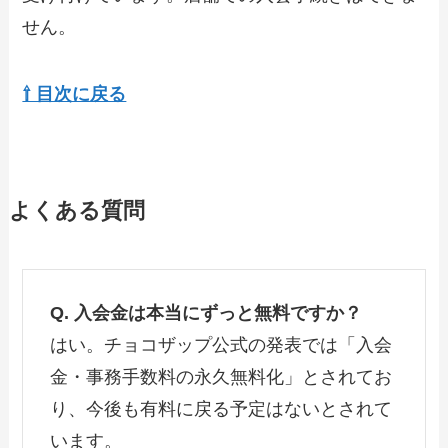
せん。
⇧ 目次に戻る
よくある質問
Q. 入会金は本当にずっと無料ですか？
はい。チョコザップ公式の発表では「入会
金・事務手数料の永久無料化」とされてお
り、今後も有料に戻る予定はないとされて
います。