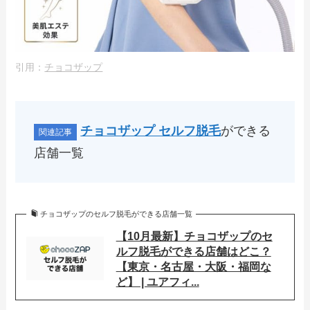
引用：
チョコザップ
チョコザップ セルフ脱毛
ができる
店舗一覧
チョコザップのセルフ脱毛ができる店舗一覧
【10月最新】チョコザップのセ
ルフ脱毛ができる店舗はどこ？
【東京・名古屋・大阪・福岡な
ど】 | ユアフィ...