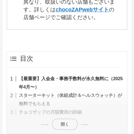
異なり、取扱いのない店舗もございま
す。詳しくは
chocoZAPwebサイト
の
店舗ページでご確認ください。
目次
【最重要】入会金・事務手数料が永久無料に（2025
年4月〜）
スターターキット（体組成計＆ヘルスウォッチ）が
無料でもらえる
チョコザップの月額費用の詳細
開く