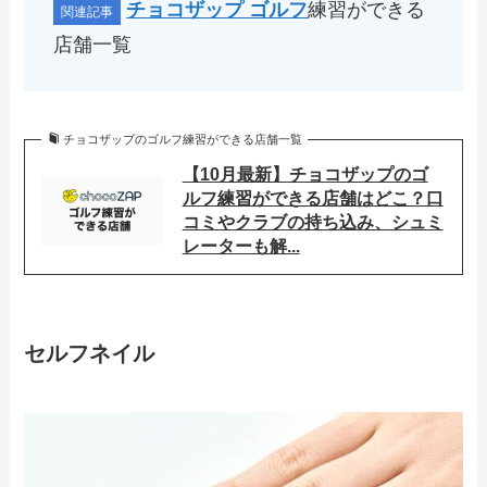
チョコザップ ゴルフ
練習ができる
店舗一覧
チョコザップのゴルフ練習ができる店舗一覧
【10月最新】チョコザップのゴ
ルフ練習ができる店舗はどこ？口
コミやクラブの持ち込み、シュミ
レーターも解...
セルフネイル