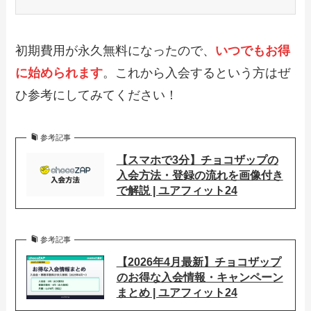
初期費用が永久無料になったので、
いつでもお得
に始められます
。これから入会するという方はぜ
ひ参考にしてみてください！
参考記事
【スマホで3分】チョコザップの
入会方法・登録の流れを画像付き
で解説 | ユアフィット24
参考記事
【2026年4月最新】チョコザップ
のお得な入会情報・キャンペーン
まとめ | ユアフィット24