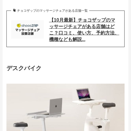
チョコザップのマッサージチェアがある店舗一覧
【10月最新】チョコザップのマ
ッサージチェアがある店舗はど
こ？口コミ、使い方、予約方法、
機種なども解説...
デスクバイク