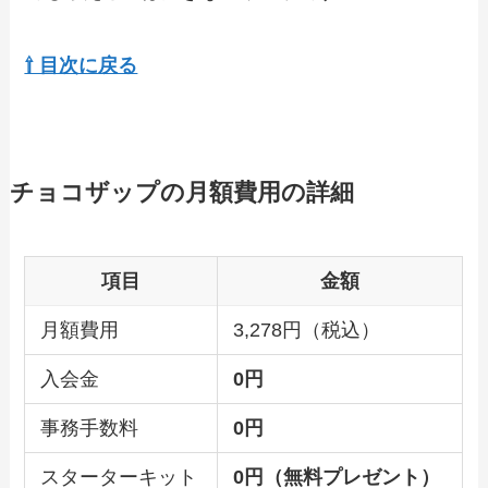
⇧ 目次に戻る
チョコザップの月額費用の詳細
項目
金額
月額費用
3,278円（税込）
入会金
0円
事務手数料
0円
スターターキット
0円（無料プレゼント）