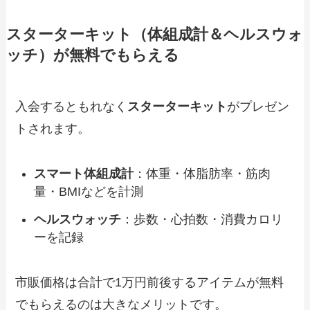
スターターキット（体組成計＆ヘルスウォ
ッチ）が無料でもらえる
入会するともれなく
スターターキット
がプレゼン
トされます。
スマート体組成計
：体重・体脂肪率・筋肉
量・BMIなどを計測
ヘルスウォッチ
：歩数・心拍数・消費カロリ
ーを記録
市販価格は合計で1万円前後するアイテムが無料
でもらえるのは大きなメリットです。