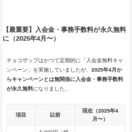
【最重要】入会金・事務手数料が永久無料
に（2025年4月〜）
チョコザップはかつて定期的に「入会金無料キャ
ンペーン」を実施していましたが、
2025年4月か
らキャンペーンとは無関係に入会金・事務手数料
が永久無料
になりました。
現在（2025年4
項目
以前
月〜）