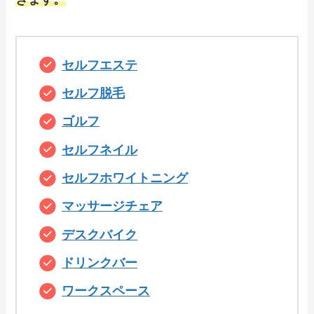
セルフエステ
セルフ脱毛
ゴルフ
セルフネイル
セルフホワイトニング
マッサージチェア
デスクバイク
ドリンクバー
ワークスペース