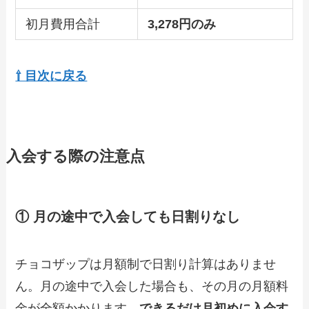
初月費用合計
3,278円のみ
⇧ 目次に戻る
入会する際の注意点
① 月の途中で入会しても日割りなし
チョコザップは月額制で日割り計算はありませ
ん。月の途中で入会した場合も、その月の月額料
金が全額かかります。
できるだけ月初めに入会す