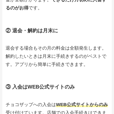
るのがお得
です。
② 退会・解約は月末に
退会する場合もその月の料金は全額発生します。
解約したいときは月末に手続きするのがベストで
す。アプリから簡単に手続きできます。
③ 入会はWEB公式サイトのみ
チョコザップへの入会は
WEB公式サイトからのみ
受け付けています。店舗での入会手続きはできま