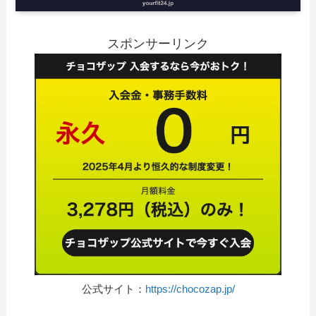
スポンサーリンク
公式サイト：
https://chocozap.jp/