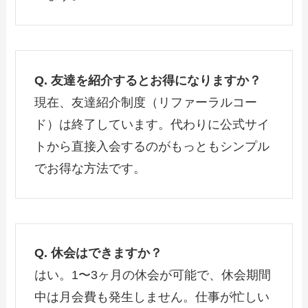
Q. 友達を紹介するとお得になりますか？
現在、友達紹介制度（リファーラルコー
ド）は終了しています。代わりに公式サイ
トから直接入会するのがもっともシンプル
でお得な方法です。
Q. 休会はできますか？
はい。1〜3ヶ月の休会が可能で、休会期間
中は月会費も発生しません。仕事が忙しい