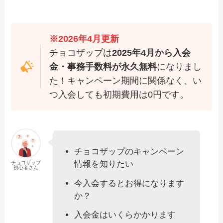
※2026年4月更新
チョコザップは
2025年4月から入会
金・事務手数料が永久無料
になりまし
た！キャンペーン期間に関係なく、い
つ入会しても初期費用は0円です。
チョコザップのキャンペーン
情報を知りたい
チョコザップ
初心者さん
今入会するとお得になります
か？
入会金はいくらかかります