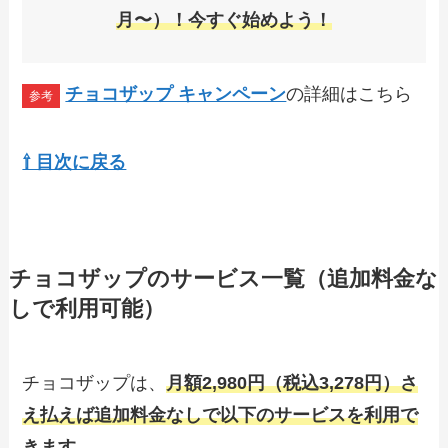
月〜）！今すぐ始めよう！
チョコザップ キャンペーン
の詳細はこちら
⇧ 目次に戻る
チョコザップのサービス一覧（追加料金な
しで利用可能）
チョコザップは、
月額2,980円（税込3,278円）さ
え払えば追加料金なしで以下のサービスを利用で
きます。