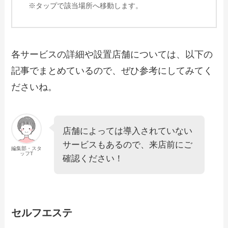
※タップで該当場所へ移動します。
各サービスの詳細や設置店舗については、以下の
記事でまとめているので、ぜひ参考にしてみてく
ださいね。
店舗によっては導入されていない
サービスもあるので、来店前にご
編集部・スタ
ッフT
確認ください！
セルフエステ