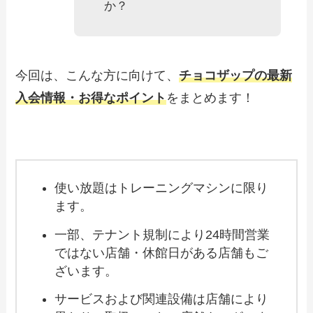
か？
今回は、こんな方に向けて、
チョコザップの最新
入会情報・お得なポイント
をまとめます！
使い放題はトレーニングマシンに限り
ます。
一部、テナント規制により24時間営業
ではない店舗・休館日がある店舗もご
ざいます。
サービスおよび関連設備は店舗により