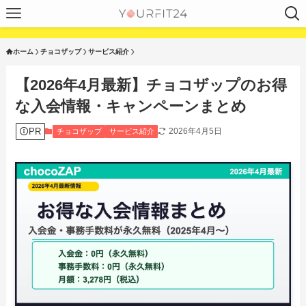
ホーム
チョコザップ
サービス紹介
【2026年4月最新】チョコザップのお得
な入会情報・キャンペーンまとめ
PR
2026年4月5日
チョコザップ
サービス紹介