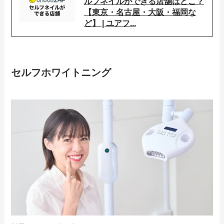
ルフネイルができる店舗はどこ？
【東京・名古屋・大阪・福岡な
ど】 | ユアフ...
セルフホワイトニング