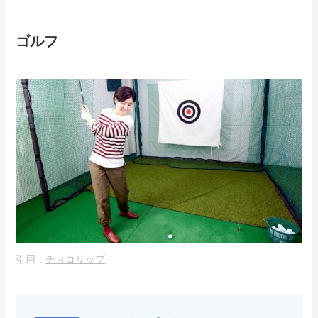
ゴルフ
引用：
チョコザップ