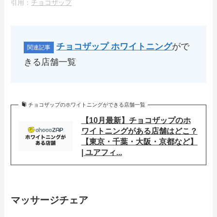
引用：
チョコザップ
チョコザップ ホワイトニング
がで
きる店舗一覧
チョコザップのホワイトニングができる店舗一覧
【10月最新】チョコザップのホ
ワイトニングがある店舗はどこ？
【東京・千葉・大阪・京都など】
| ユアフィ...
マッサージチェア