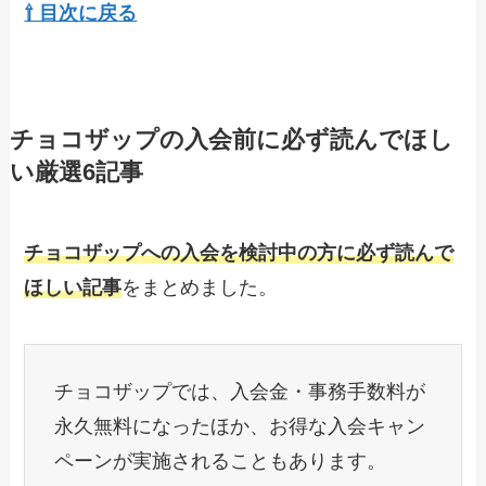
⇧ 目次に戻る
チョコザップの入会前に必ず読んでほし
い厳選6記事
チョコザップへの入会を検討中の方に必ず読んで
ほしい記事
をまとめました。
チョコザップでは、入会金・事務手数料が
永久無料になったほか、お得な入会キャン
ペーンが実施されることもあります。